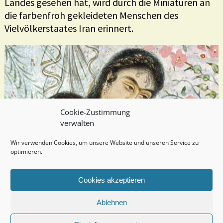
Landes gesehen hat, wird durch die Miniaturen an
die farbenfroh gekleideten Menschen des
Vielvölkerstaates Iran erinnert.
Cookie-Zustimmung
verwalten
Wir verwenden Cookies, um unsere Website und unseren Service zu
optimieren.
Cookies akzeptieren
zuletzt aktualistiert
Ablehnen
27. 05. 2024