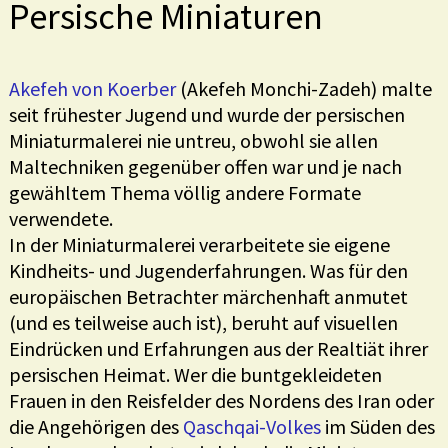
Persische Miniaturen
Akefeh von Koerber
(Akefeh Monchi-Zadeh) malte
seit frühester Jugend und wurde der persischen
Miniaturmalerei nie untreu, obwohl sie allen
Maltechniken gegenüber offen war und je nach
gewähltem Thema völlig andere Formate
verwendete.
In der Miniaturmalerei verarbeitete sie eigene
Kindheits- und Jugenderfahrungen. Was für den
europäischen Betrachter märchenhaft anmutet
(und es teilweise auch ist), beruht auf visuellen
Eindrücken und Erfahrungen aus der Realtiät ihrer
persischen Heimat. Wer die buntgekleideten
Frauen in den Reisfelder des Nordens des Iran oder
die Angehörigen des
Qaschqai-Volkes
im Süden des